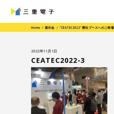
Home
/
展示会
/
”CEATEC2022” 弊社ブースへのご来
2022年11月1日
CEATEC2022-3