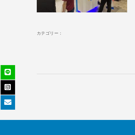
カテゴリー：