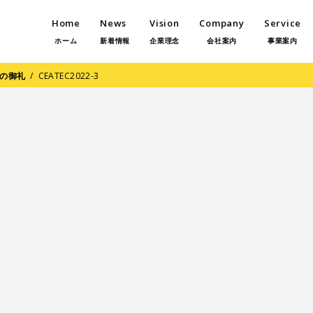
Home
News
Vision
Company
Service
ホーム
新着情報
企業理念
会社案内
事業案内
場の御礼
/
CEATEC2022-3