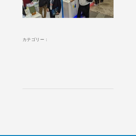
カテゴリー：