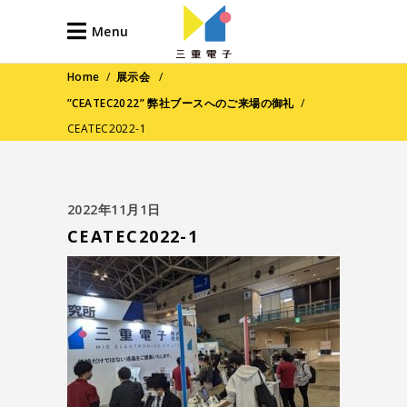
Menu
Home
/
展示会
/
”CEATEC2022” 弊社ブースへのご来場の御礼
/
CEATEC2022-1
2022年11月1日
CEATEC2022-1