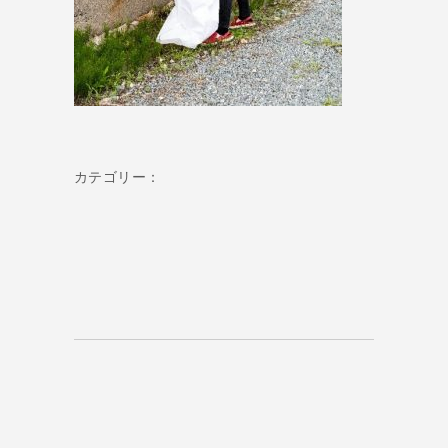
カテゴリー：