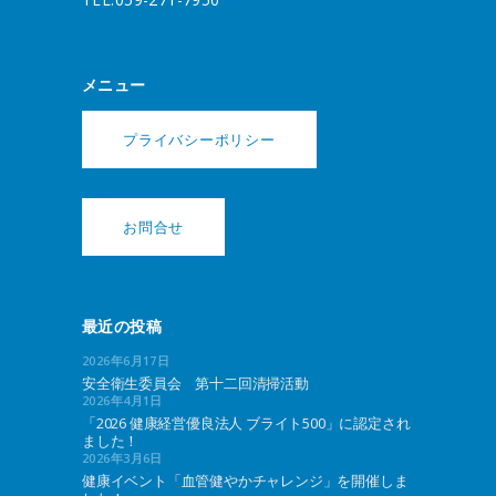
メニュー
プライバシーポリシー
お問合せ
最近の投稿
2026年6月17日
安全衛生委員会 第十二回清掃活動
2026年4月1日
「2026 健康経営優良法人 ブライト500」に認定され
ました！
2026年3月6日
健康イベント「血管健やかチャレンジ」を開催しま