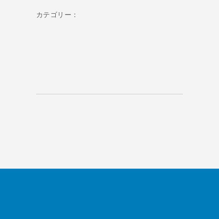
カテゴリー：