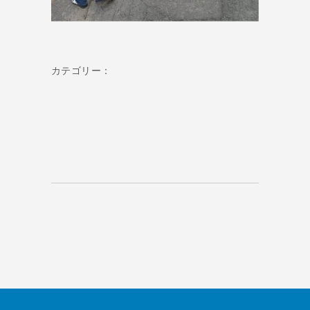
カテゴリー：