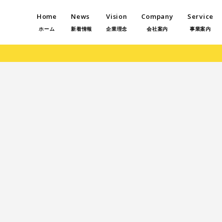
Home
News
Vision
Company
Service
ホーム
新着情報
企業理念
会社案内
事業案内