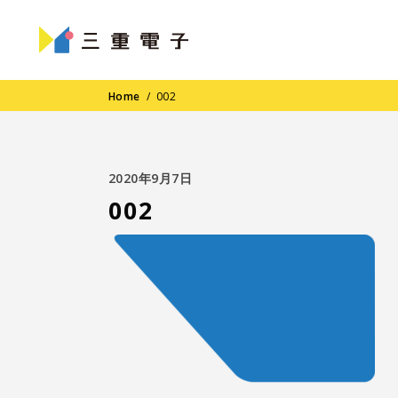
Home
/
002
2020年9月7日
002