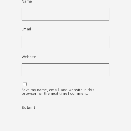
Name
Email
Website
Save my name, email, and website in this
browser for the next time I comment.