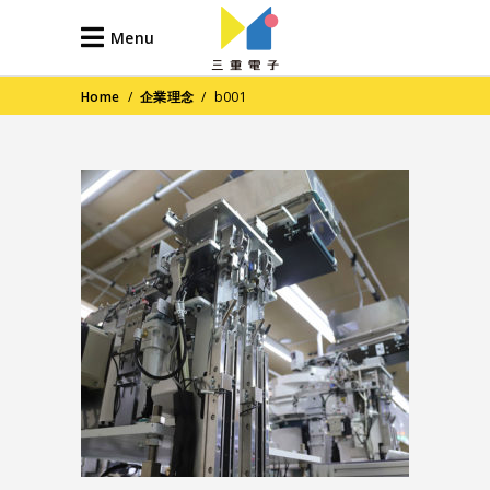
Menu
Home
/
企業理念
/
b001