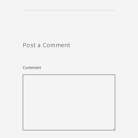
Post a Comment
Comment