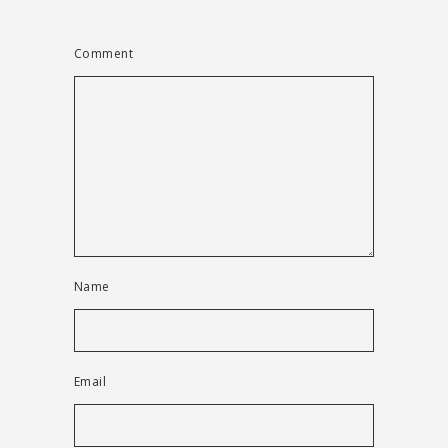
Comment
Name
Email