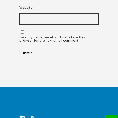
Website
Save my name, email, and website in this
browser for the next time I comment.
本社工場