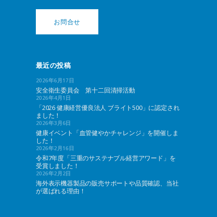
お問合せ
最近の投稿
2026年6月17日
安全衛生委員会 第十二回清掃活動
2026年4月1日
「2026 健康経営優良法人 ブライト500」に認定され
ました！
2026年3月6日
健康イベント「血管健やかチャレンジ」を開催しま
した！
2026年2月16日
令和7年度「三重のサステナブル経営アワード」を
受賞しました！
2026年2月2日
海外表示機器製品の販売サポートや品質確認、当社
が選ばれる理由！