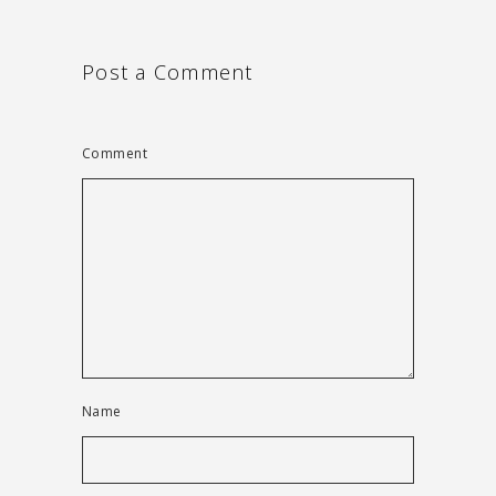
Post a Comment
Comment
Name