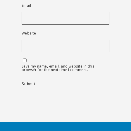
Email
Website
Save my name, email, and website in this
browser for the next time I comment.