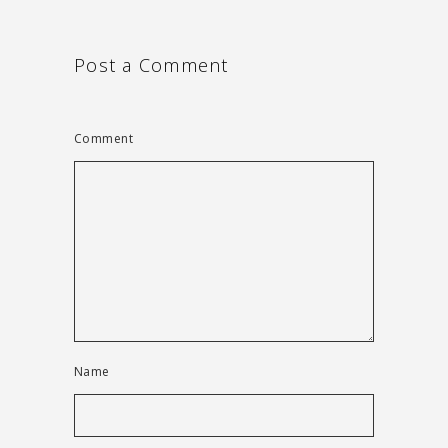
Post a Comment
Comment
Name