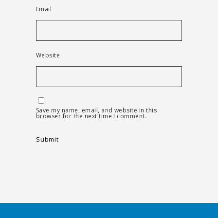
Email
Website
Save my name, email, and website in this
browser for the next time I comment.