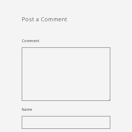
Post a Comment
Comment
Name