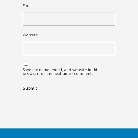
Email
Website
Save my name, email, and website in this
browser for the next time I comment.