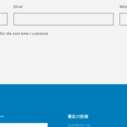
Email
Web
for the next time I comment.
ー
最近の投稿
2026年6月17日