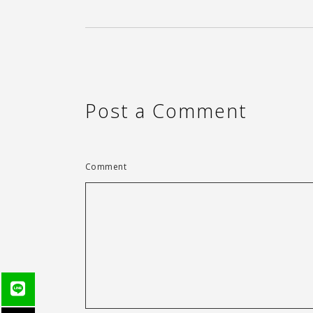
Post a Comment
Comment