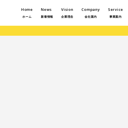
Home
News
Vision
Company
Service
ホーム
新着情報
企業理念
会社案内
事業案内