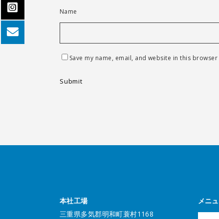
Name
Save my name, email, and website in this browser 
本社工場
メニュ
三重県多気郡明和町蓑村1168