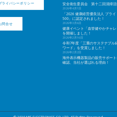
プライバシーポリシー
安全衛生委員会 第十二回清掃活
2026年4月1日
「2026 健康経営優良法人 ブライ
500」に認定されました！
2026年3月6日
お問合せ
健康イベント「血管健やかチャレ
を開催しました！
2026年2月16日
令和7年度「三重のサステナブル
ワード」を受賞しました！
2026年2月2日
海外表示機器製品の販売サポート
確認、当社が選ばれる理由！