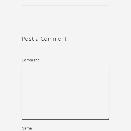
Post a Comment
Comment
Name