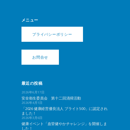
メニュー
プライバシーポリシー
お問合せ
最近の投稿
2026年6月17日
安全衛生委員会 第十二回清掃活動
2026年4月1日
「2026 健康経営優良法人 ブライト500」に認定され
ました！
2026年3月6日
健康イベント「血管健やかチャレンジ」を開催しま
した！