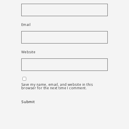
Email
Website
Save my name, email, and website in this
browser for the next time I comment.