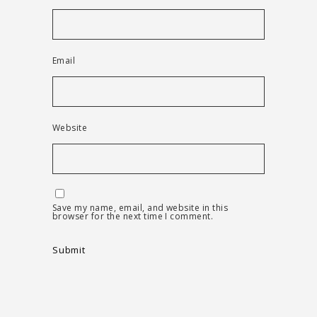
Email
Website
Save my name, email, and website in this
browser for the next time I comment.