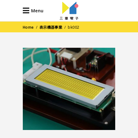
Menu
Home
/
表示機器事業
/
bk002