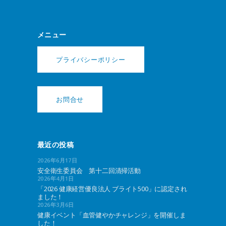
メニュー
プライバシーポリシー
お問合せ
最近の投稿
2026年6月17日
安全衛生委員会 第十二回清掃活動
2026年4月1日
「2026 健康経営優良法人 ブライト500」に認定され
ました！
2026年3月6日
健康イベント「血管健やかチャレンジ」を開催しま
した！