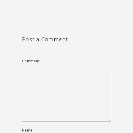
Post a Comment
Comment
Name