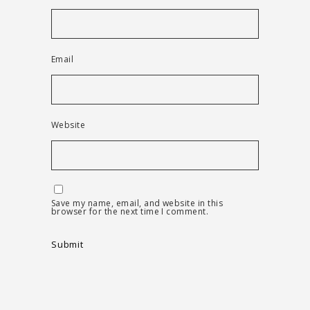
Email
Website
Save my name, email, and website in this
browser for the next time I comment.