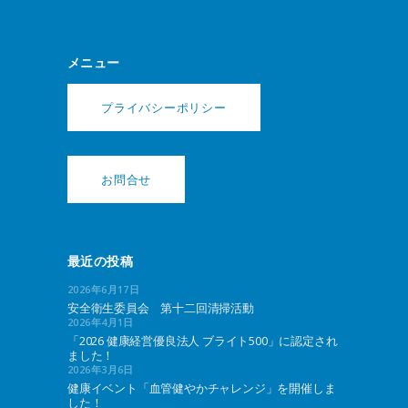
メニュー
プライバシーポリシー
お問合せ
最近の投稿
2026年6月17日
安全衛生委員会 第十二回清掃活動
2026年4月1日
「2026 健康経営優良法人 ブライト500」に認定され
ました！
2026年3月6日
健康イベント「血管健やかチャレンジ」を開催しま
した！