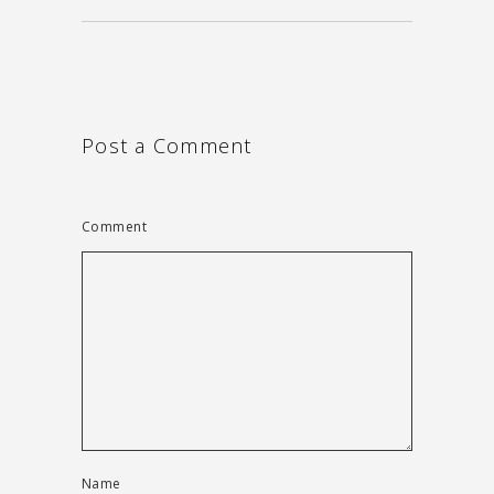
Post a Comment
Comment
Name