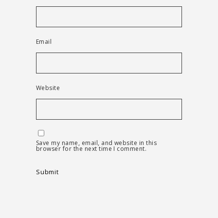
Email
Website
Save my name, email, and website in this
browser for the next time I comment.