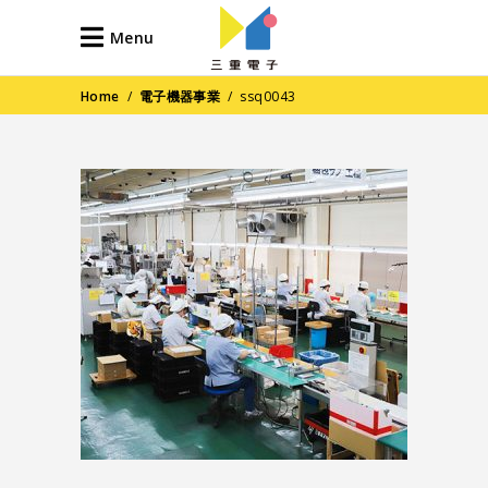
Menu
Home
/
電子機器事業
/
ssq0043