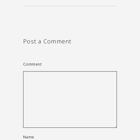
Post a Comment
Comment
Name