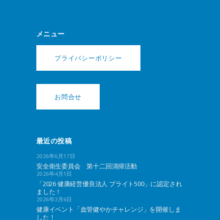
メニュー
プライバシーポリシー
お問合せ
最近の投稿
2026年6月17日
安全衛生委員会 第十二回清掃活動
2026年4月1日
「2026 健康経営優良法人 ブライト500」に認定され
ました！
2026年3月6日
健康イベント「血管健やかチャレンジ」を開催しま
した！