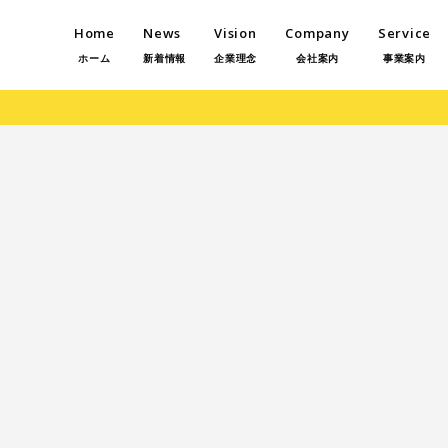
Home
News
Vision
Company
Service
ホーム
新着情報
企業理念
会社案内
事業案内