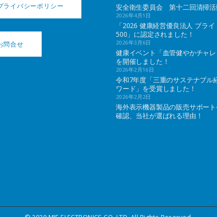
プライバシーポリシー
安全衛生委員会 第十二回清掃活
2026年4月1日
「2026 健康経営優良法人 ブライ
500」に認定されました！
2026年3月6日
お問合せ
健康イベント「血管健やかチャレ
を開催しました！
2026年2月16日
令和7年度「三重のサステナブル
ワード」を受賞しました！
2026年2月2日
海外表示機器製品の販売サポート
確認、当社が選ばれる理由！