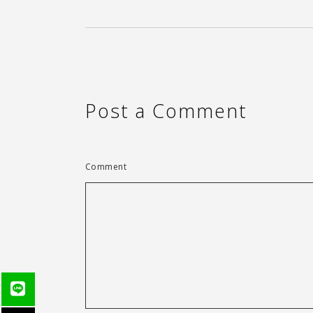
Post a Comment
Comment