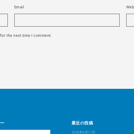
Email
Web
for the next time I comment.
ー
最近の投稿
2026年6月17日