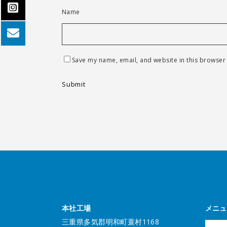
Name
Save my name, email, and website in this browser 
本社工場
メニュ
三重県多気郡明和町蓑村1168