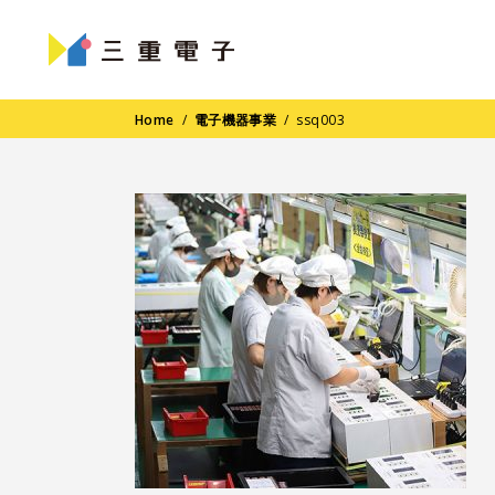
Home
/
電子機器事業
/
ssq003