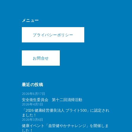
メニュー
プライバシーポリシー
お問合せ
最近の投稿
2026年6月17日
安全衛生委員会 第十二回清掃活動
2026年4月1日
「2026 健康経営優良法人 ブライト500」に認定され
ました！
2026年3月6日
健康イベント「血管健やかチャレンジ」を開催しま
した！