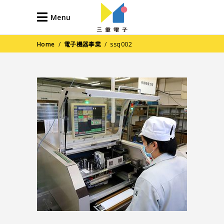
Menu
Home
/
電子機器事業
/
ssq002