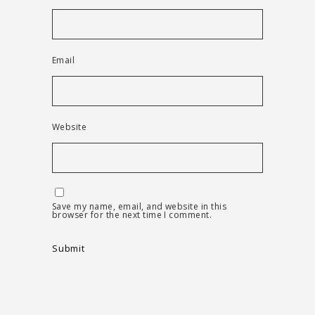
Email
Website
Save my name, email, and website in this
browser for the next time I comment.