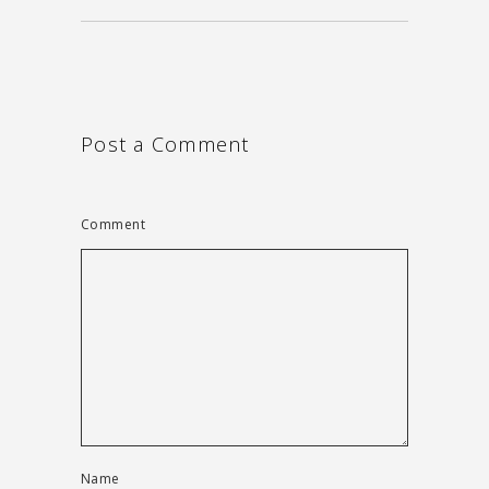
Post a Comment
Comment
Name