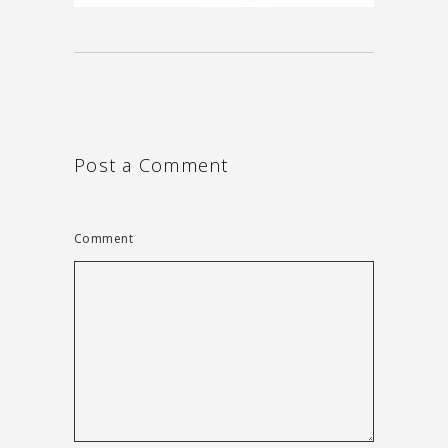
Post a Comment
Comment