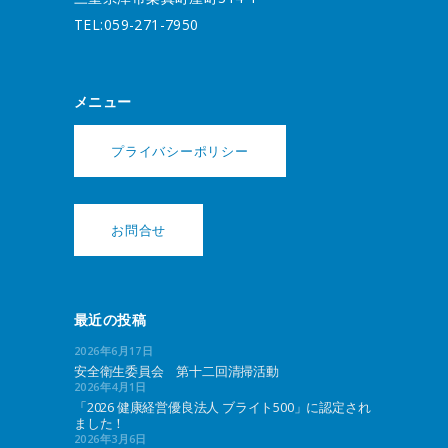
TEL:059-271-7950
メニュー
プライバシーポリシー
お問合せ
最近の投稿
2026年6月17日
安全衛生委員会 第十二回清掃活動
2026年4月1日
「2026 健康経営優良法人 ブライト500」に認定され
ました！
2026年3月6日