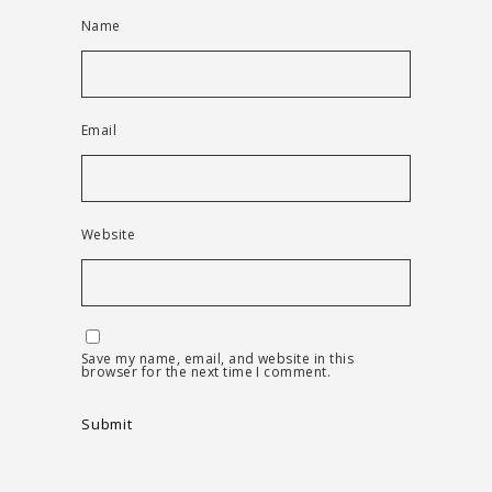
Name
Email
Website
Save my name, email, and website in this
browser for the next time I comment.