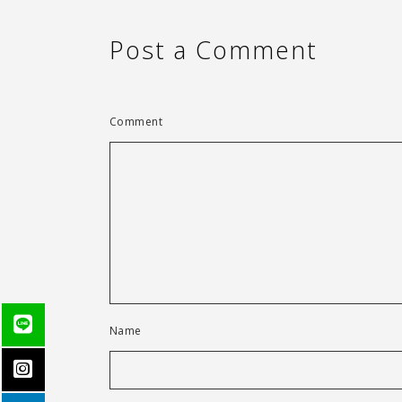
Post a Comment
Comment
Name