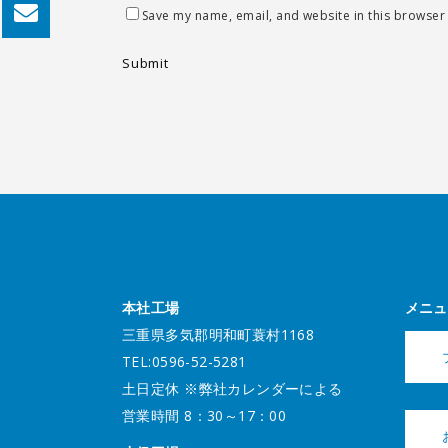
Save my name, email, and website in this browser 
本社工場
メニュ
三重県多気郡明和町蓑村1168
TEL:0596-52-5281
土日定休 ※弊社カレンダーによる
営業時間 8：30～17：00