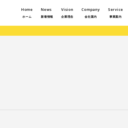
Home
News
Vision
Company
Service
ホーム
新着情報
企業理念
会社案内
事業案内