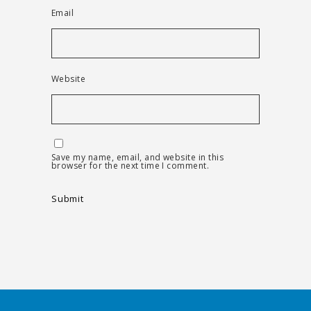
Email
Website
Save my name, email, and website in this
browser for the next time I comment.