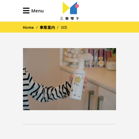
Menu
Home
/
事業案内
/
005