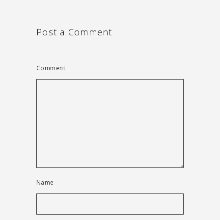
Post a Comment
Comment
Name