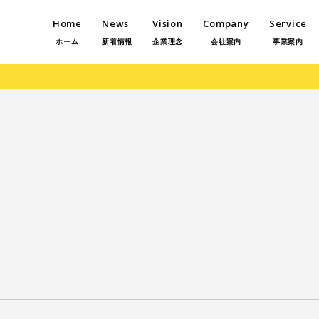
Home
News
Vision
Company
Service
ホーム
新着情報
企業理念
会社案内
事業案内