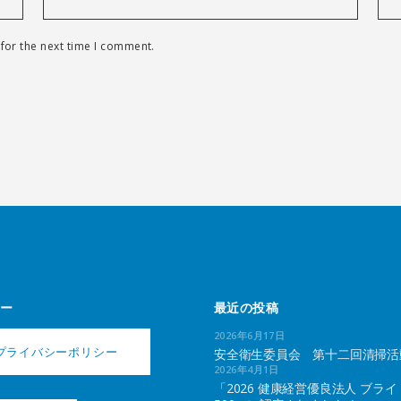
for the next time I comment.
ー
最近の投稿
2026年6月17日
プライバシーポリシー
安全衛生委員会 第十二回清掃活
2026年4月1日
「2026 健康経営優良法人 ブライ