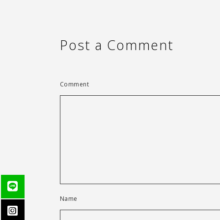
Post a Comment
Comment
Name