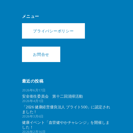
メニュー
プライバシーポリシー
お問合せ
最近の投稿
2026年6月17日
安全衛生委員会 第十二回清掃活動
2026年4月1日
「2026 健康経営優良法人 ブライト500」に認定され
ました！
2026年3月6日
健康イベント「血管健やかチャレンジ」を開催しま
した！
2026年2月16日