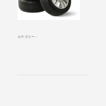
カテゴリー：