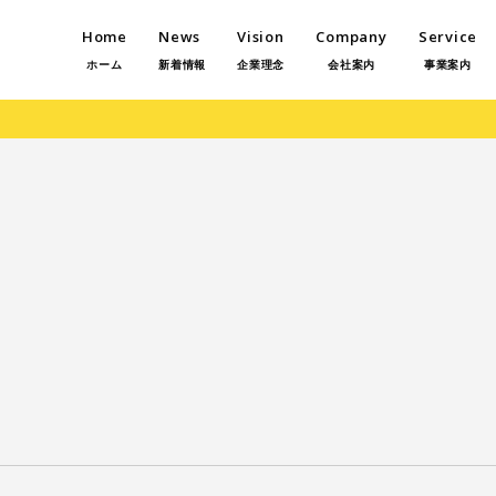
Home
News
Vision
Company
Service
ホーム
新着情報
企業理念
会社案内
事業案内