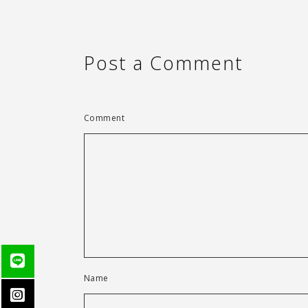
Post a Comment
Comment
Name