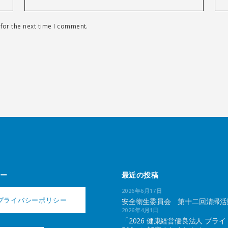
for the next time I comment.
ー
最近の投稿
2026年6月17日
プライバシーポリシー
安全衛生委員会 第十二回清掃活
2026年4月1日
「2026 健康経営優良法人 ブライ