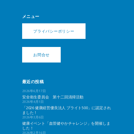
メニュー
プライバシーポリシー
お問合せ
最近の投稿
2026年6月17日
安全衛生委員会 第十二回清掃活動
2026年4月1日
「2026 健康経営優良法人 ブライト500」に認定され
ました！
2026年3月6日
健康イベント「血管健やかチャレンジ」を開催しま
した！
2026年2月16日