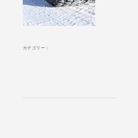
カテゴリー：