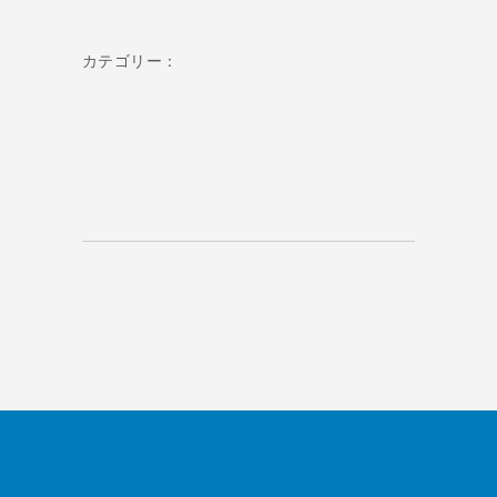
カテゴリー：