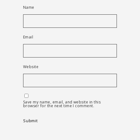
Name
Email
Website
Save my name, email, and website in this
browser for the next time I comment.