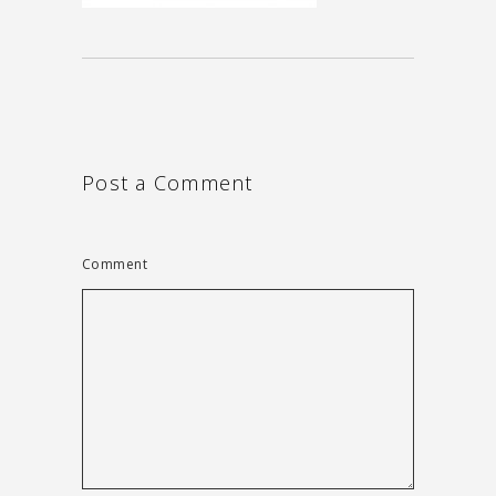
Post a Comment
Comment