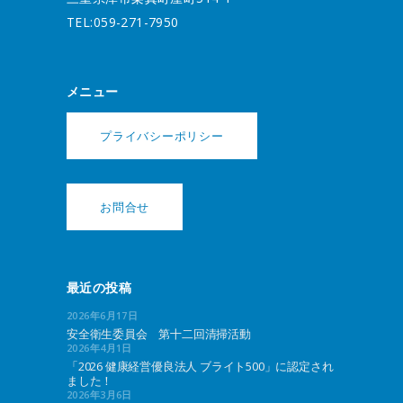
TEL:059-271-7950
メニュー
プライバシーポリシー
お問合せ
最近の投稿
2026年6月17日
安全衛生委員会 第十二回清掃活動
2026年4月1日
「2026 健康経営優良法人 ブライト500」に認定され
ました！
2026年3月6日