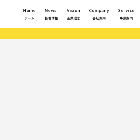
Home
News
Vision
Company
Service
ホーム
新着情報
企業理念
会社案内
事業案内