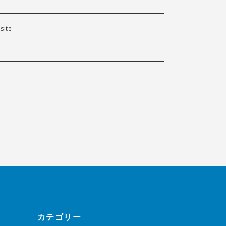
site
カテゴリー