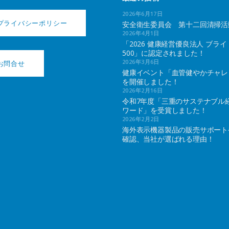
2026年6月17日
プライバシーポリシー
安全衛生委員会 第十二回清掃活
2026年4月1日
「2026 健康経営優良法人 ブライ
500」に認定されました！
2026年3月6日
お問合せ
健康イベント「血管健やかチャレ
を開催しました！
2026年2月16日
令和7年度「三重のサステナブル
ワード」を受賞しました！
2026年2月2日
海外表示機器製品の販売サポート
確認、当社が選ばれる理由！