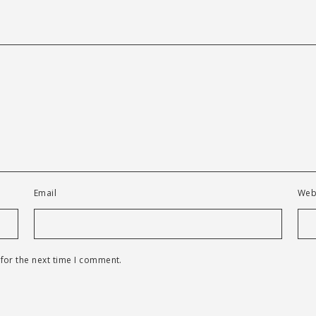
Email
Web
for the next time I comment.