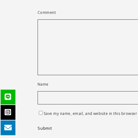
Comment
Name
Save my name, email, and website in this browser 