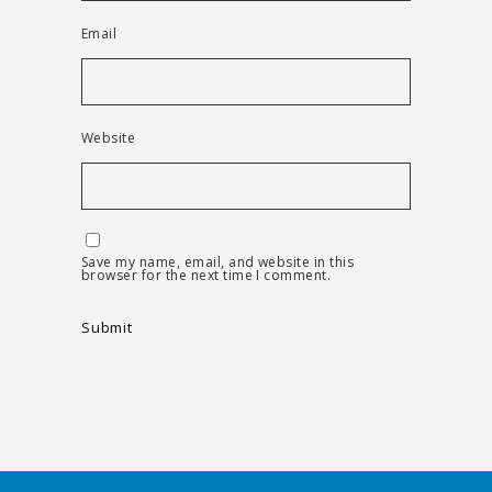
Email
Website
Save my name, email, and website in this
browser for the next time I comment.