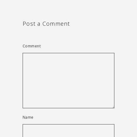
Post a Comment
Comment
Name