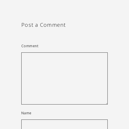
Post a Comment
Comment
Name