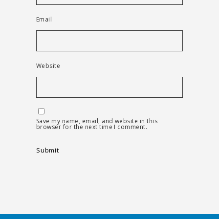
Email
Website
Save my name, email, and website in this
browser for the next time I comment.