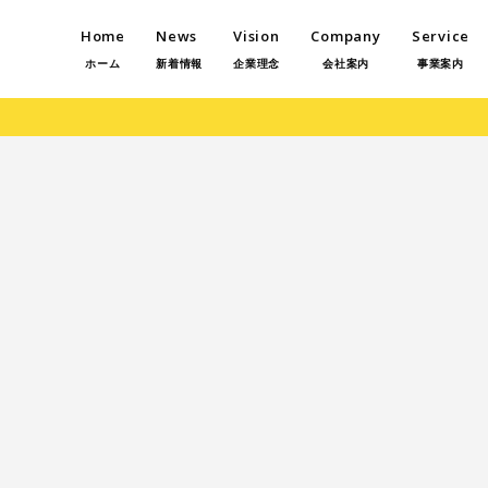
Home
News
Vision
Company
Service
ホーム
新着情報
企業理念
会社案内
事業案内