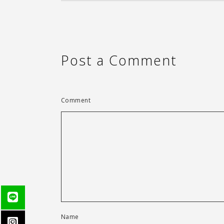
Post a Comment
Comment
Name