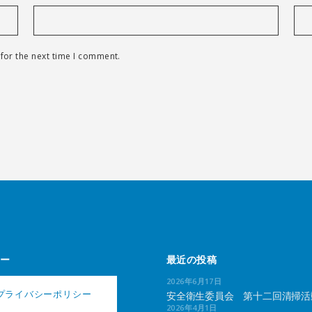
for the next time I comment.
ー
最近の投稿
2026年6月17日
プライバシーポリシー
安全衛生委員会 第十二回清掃活
2026年4月1日