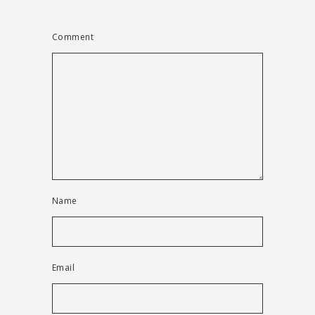
Comment
Name
Email