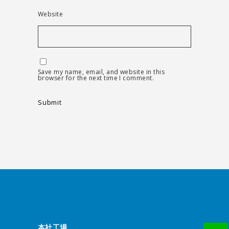
Website
Save my name, email, and website in this
browser for the next time I comment.
本社工場