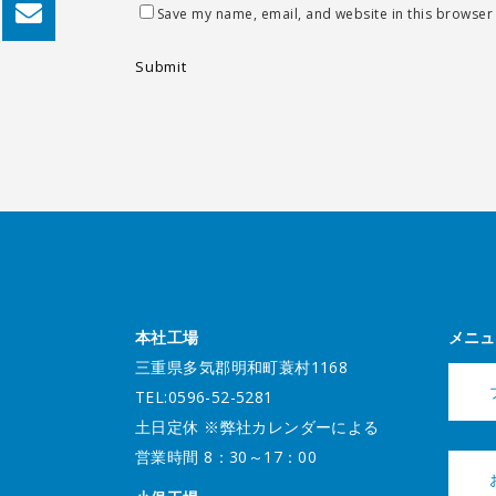
Save my name, email, and website in this browser 
本社工場
メニュ
三重県多気郡明和町蓑村1168
TEL:0596-52-5281
土日定休 ※弊社カレンダーによる
営業時間 8：30～17：00