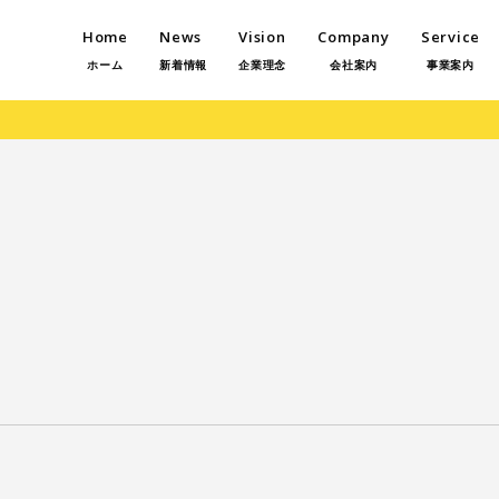
Home
News
Vision
Company
Service
ホーム
新着情報
企業理念
会社案内
事業案内