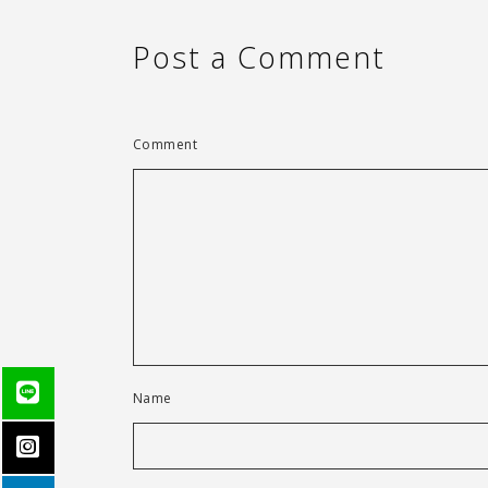
Post a Comment
Comment
Name