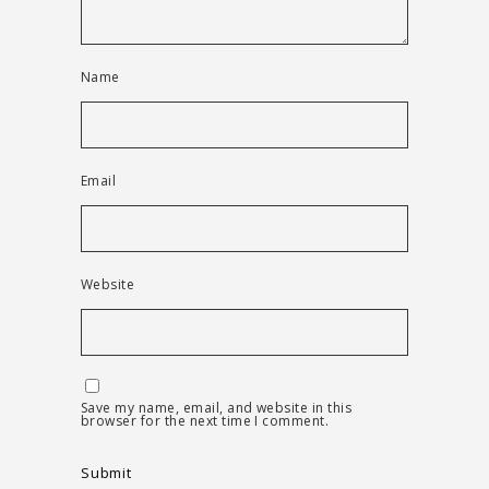
Name
Email
Website
Save my name, email, and website in this
browser for the next time I comment.