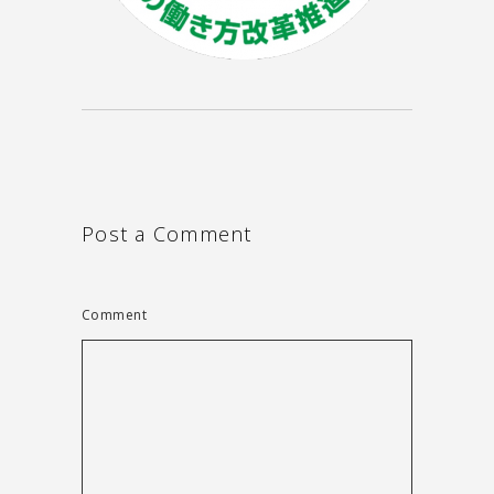
Post a Comment
Comment