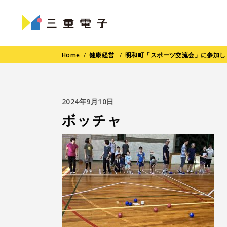
Home
/
健康経営
/
明和町「スポーツ交流会」に参加し
2024年9月10日
ボッチャ