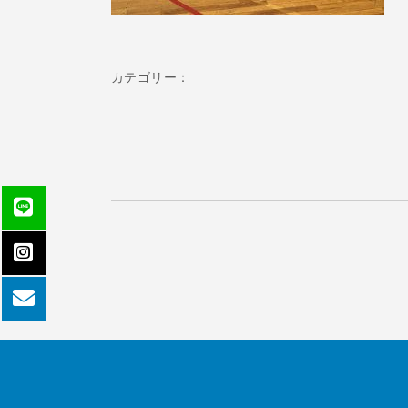
カテゴリー：