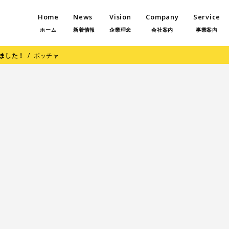
Home
News
Vision
Company
Service
ホーム
新着情報
企業理念
会社案内
事業案内
ました！
/
ボッチャ