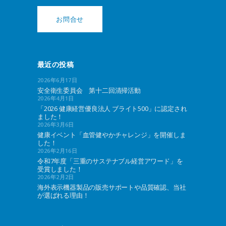
お問合せ
最近の投稿
2026年6月17日
安全衛生委員会 第十二回清掃活動
2026年4月1日
「2026 健康経営優良法人 ブライト500」に認定され
ました！
2026年3月6日
健康イベント「血管健やかチャレンジ」を開催しま
した！
2026年2月16日
令和7年度「三重のサステナブル経営アワード」を
受賞しました！
2026年2月2日
海外表示機器製品の販売サポートや品質確認、当社
が選ばれる理由！