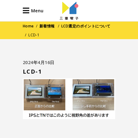
Menu
Home
/
新着情報
/
LCD選定のポイントについて
/
LCD-1
2024年4月16日
LCD-1