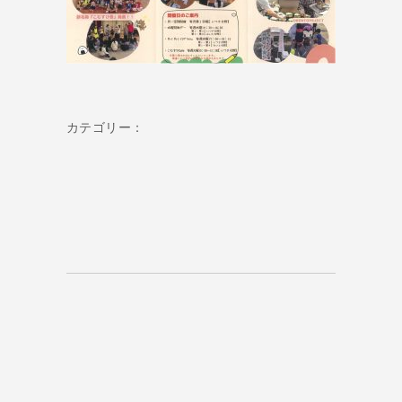
カテゴリー：