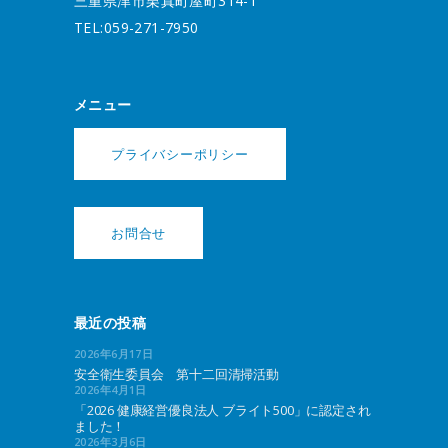
三重県津市栗真町屋町314-1
TEL:059-271-7950
メニュー
プライバシーポリシー
お問合せ
最近の投稿
2026年6月17日
安全衛生委員会 第十二回清掃活動
2026年4月1日
「2026 健康経営優良法人 ブライト500」に認定され
ました！
2026年3月6日