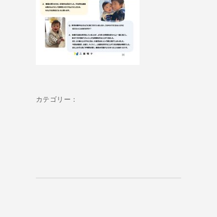
カテゴリー：