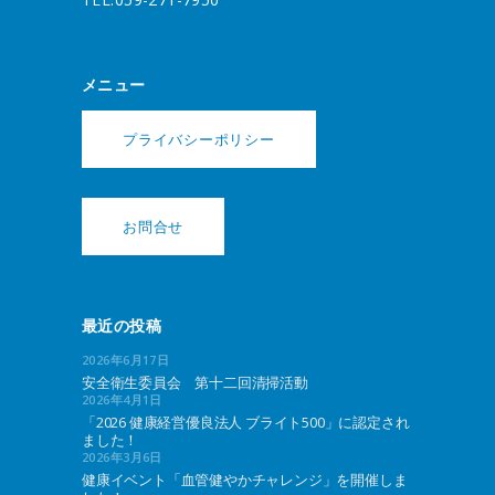
メニュー
プライバシーポリシー
お問合せ
最近の投稿
2026年6月17日
安全衛生委員会 第十二回清掃活動
2026年4月1日
「2026 健康経営優良法人 ブライト500」に認定され
ました！
2026年3月6日
健康イベント「血管健やかチャレンジ」を開催しま