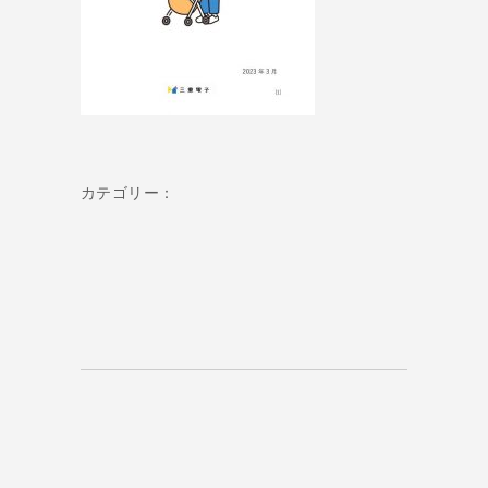
カテゴリー：