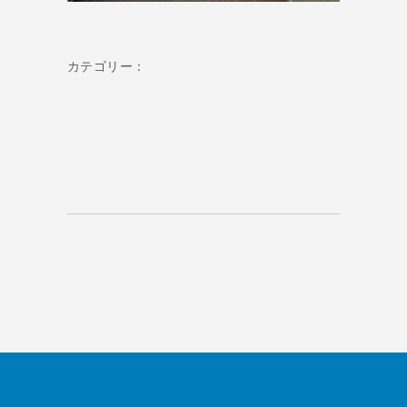
カテゴリー：