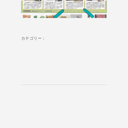
カテゴリー：