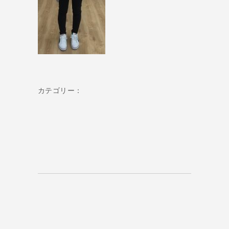
カテゴリー：