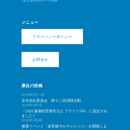
メニュー
プライバシーポリシー
お問合せ
最近の投稿
2026年6月17日
安全衛生委員会 第十二回清掃活動
2026年4月1日
「2026 健康経営優良法人 ブライト500」に認定され
ました！
2026年3月6日
健康イベント「血管健やかチャレンジ」を開催しま