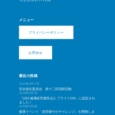
メニュー
プライバシーポリシー
お問合せ
最近の投稿
2026年6月17日
安全衛生委員会 第十二回清掃活動
2026年4月1日
「2026 健康経営優良法人 ブライト500」に認定され
ました！
2026年3月6日
健康イベント「血管健やかチャレンジ」を開催しま