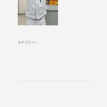
カテゴリー：