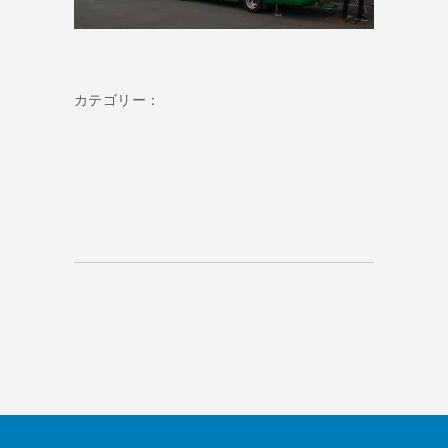
カテゴリー：