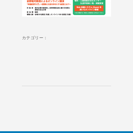
カテゴリー：