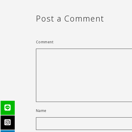
Post a Comment
Comment
Name