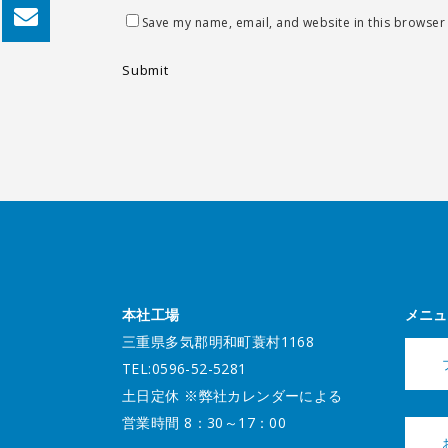
Save my name, email, and website in this browser 
本社工場
メニュ
三重県多気郡明和町蓑村1168
TEL:0596-52-5281
土日定休 ※弊社カレンダーによる
営業時間 8：30～17：00