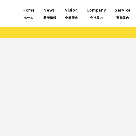
Home
News
Vision
Company
Service
ホーム
新着情報
企業理念
会社案内
事業案内