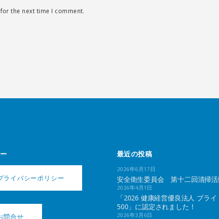
for the next time I comment.
ー
最近の投稿
2026年6月17日
プライバシーポリシー
安全衛生委員会 第十二回清掃活
2026年4月1日
「2026 健康経営優良法人 ブライ
500」に認定されました！
2026年3月6日
お問合せ