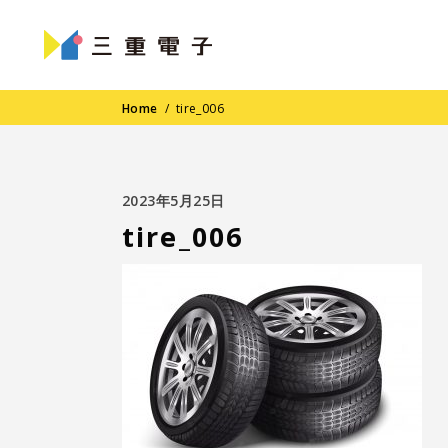
Home
/
tire_006
2023年5月25日
tire_006