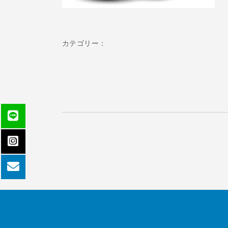
カテゴリー：