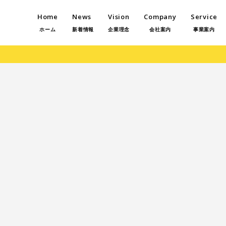
Home
News
Vision
Company
Service
ホーム
新着情報
企業理念
会社案内
事業案内