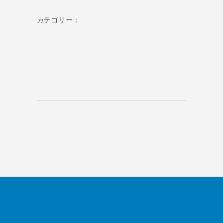
カテゴリー：