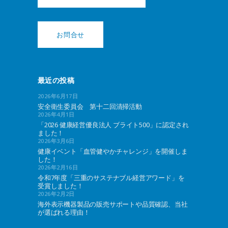
お問合せ
最近の投稿
2026年6月17日
安全衛生委員会 第十二回清掃活動
2026年4月1日
「2026 健康経営優良法人 ブライト500」に認定され
ました！
2026年3月6日
健康イベント「血管健やかチャレンジ」を開催しま
した！
2026年2月16日
令和7年度「三重のサステナブル経営アワード」を
受賞しました！
2026年2月2日
海外表示機器製品の販売サポートや品質確認、当社
が選ばれる理由！