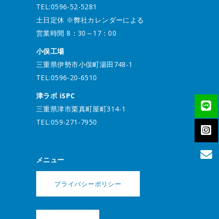
TEL:0596-52-5281
土日定休 ※弊社カレンダーによる
営業時間 8：30～17：00
小俣工場
三重県伊勢市小俣町湯田748-1
TEL:0596-20-6510
津ラボ iSPC
三重県津市栗真町屋町314-1
TEL:059-271-7950
メニュー
プライバシーポリシー